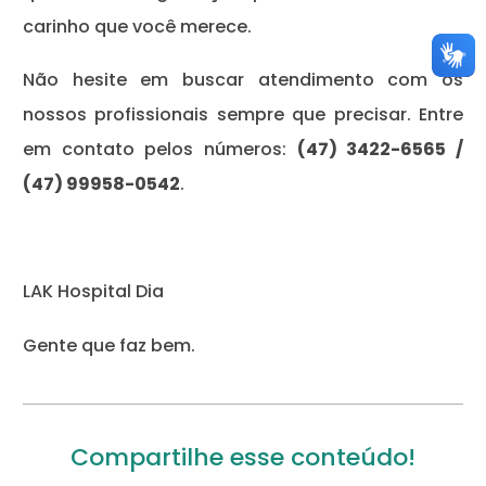
carinho que você merece.
Não hesite em buscar atendimento com os
nossos profissionais sempre que precisar. Entre
em contato pelos números:
(47) 3422-6565 /
(47) 99958-0542
.
LAK Hospital Dia
Gente que faz bem.
Compartilhe esse conteúdo!