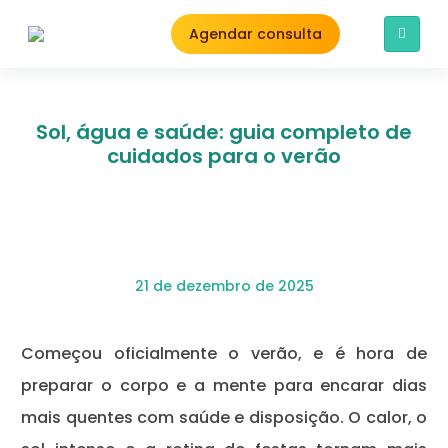
Agendar consulta
Sol, água e saúde: guia completo de
cuidados para o verão
21 de dezembro de 2025
Começou oficialmente o verão, e é hora de
preparar o corpo e a mente para encarar dias
mais quentes com saúde e disposição. O calor, o