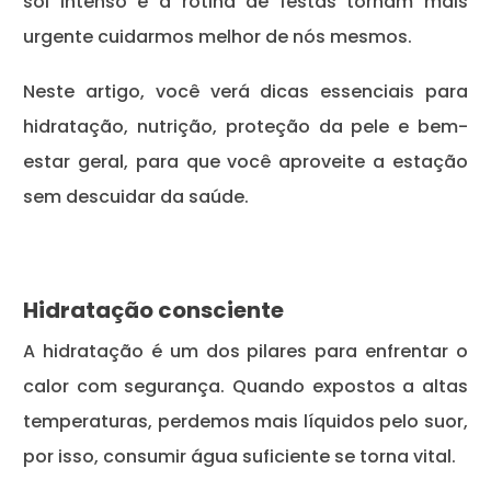
sol intenso e a rotina de festas tornam mais
urgente cuidarmos melhor de nós mesmos.
Neste artigo, você verá dicas essenciais para
hidratação, nutrição, proteção da pele e bem-
estar geral, para que você aproveite a estação
sem descuidar da saúde.
Hidratação consciente
A hidratação é um dos pilares para enfrentar o
calor com segurança. Quando expostos a altas
temperaturas, perdemos mais líquidos pelo suor,
por isso, consumir água suficiente se torna vital.