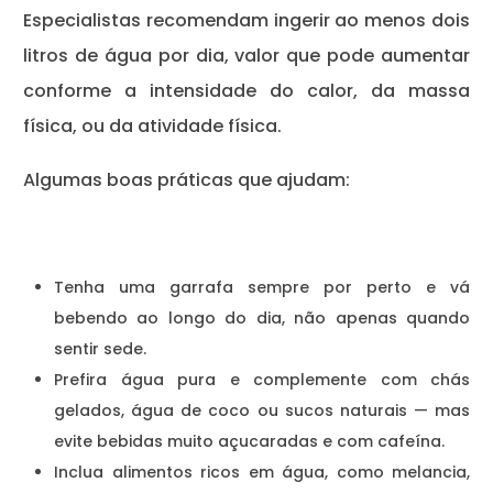
Especialistas recomendam ingerir ao menos dois
litros de água por dia, valor que pode aumentar
conforme a intensidade do calor, da massa
física, ou da atividade física.
Algumas boas práticas que ajudam:
Tenha uma garrafa sempre por perto e vá
bebendo ao longo do dia, não apenas quando
sentir sede.
Prefira água pura e complemente com chás
gelados, água de coco ou sucos naturais — mas
evite bebidas muito açucaradas e com cafeína.
Inclua alimentos ricos em água, como melancia,