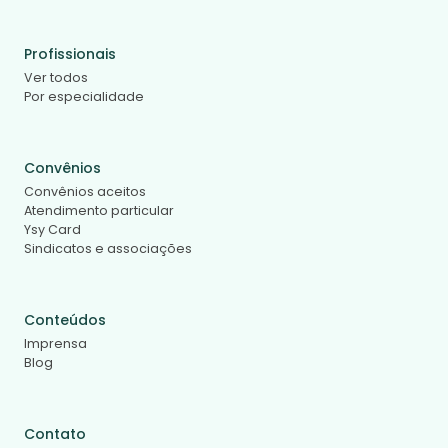
Profissionais
Ver todos
Por especialidade
Convênios
Convênios aceitos
Atendimento particular
Ysy Card
Sindicatos e associações
Conteúdos
Imprensa
Blog
Contato