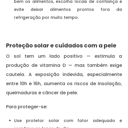
bem os alimentos, escolha locais de confiança e
evite deixar alimentos prontos fora da
refrigeração por muito tempo.
Proteção solar e cuidados com a pele
O sol tem um lado positivo — estimula a
produção de vitamina D — mas também exige
cautela. A exposição indevida, especialmente
entre 10h e 16h, aumenta os riscos de insolação,
queimaduras e câncer de pele.
Para proteger-se:
Use protetor solar com fator adequado e