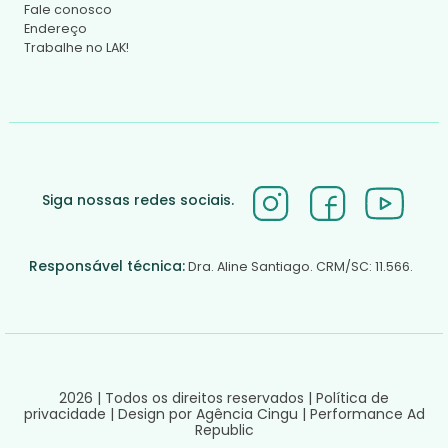
Fale conosco
Endereço
Trabalhe no LAK!
Siga nossas redes sociais.
Responsável técnica:
Dra. Aline Santiago. CRM/SC: 11.566.
2026 | Todos os direitos reservados |
Política de
privacidade
|
Design por Agência Cingu
|
Performance Ad
Republic