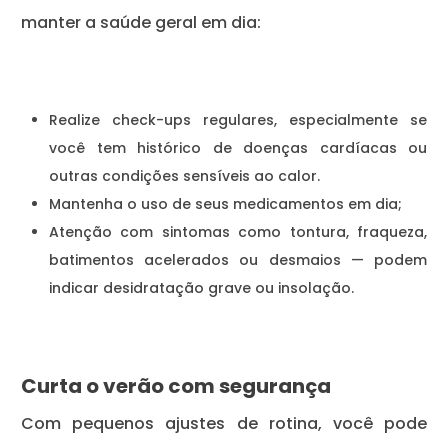
manter a saúde geral em dia:
Realize check-ups regulares, especialmente se
você tem histórico de doenças cardíacas ou
outras condições sensíveis ao calor.
Mantenha o uso de seus medicamentos em dia;
Atenção com sintomas como tontura, fraqueza,
batimentos acelerados ou desmaios — podem
indicar desidratação grave ou insolação.
Curta o verão com segurança
Com pequenos ajustes de rotina, você pode