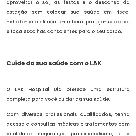
aproveitar o sol, as festas e o descanso da
estação sem colocar sua saúde em risco.
Hidrate-se e alimente-se bem, proteja-se do sol
e faça escolhas conscientes para o seu corpo.
Cuide da sua saúde com o LAK
O LAK Hospital Dia oferece uma estrutura
completa para você cuidar da sua saúde.
Com diversos profissionais qualificados, tenha
acesso a consultas médicas e tratamentos com
qualidade, segurança, profissionalismo, e o