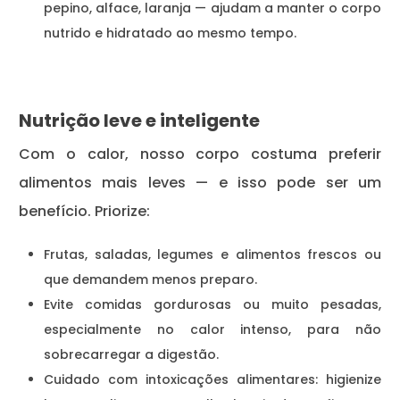
pepino, alface, laranja — ajudam a manter o corpo
nutrido e hidratado ao mesmo tempo.
Nutrição leve e inteligente
Com o calor, nosso corpo costuma preferir
alimentos mais leves — e isso pode ser um
benefício. Priorize:
Frutas, saladas, legumes e alimentos frescos ou
que demandem menos preparo.
Evite comidas gordurosas ou muito pesadas,
especialmente no calor intenso, para não
sobrecarregar a digestão.
Cuidado com intoxicações alimentares: higienize