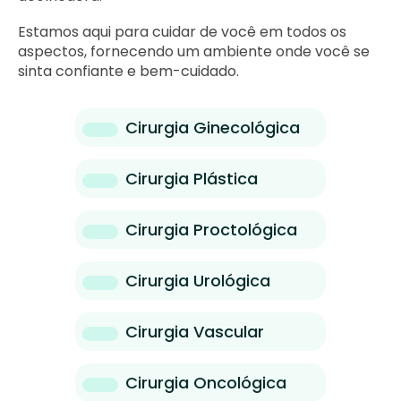
Estamos aqui para cuidar de você em todos os
aspectos, fornecendo um ambiente onde você se
sinta confiante e bem-cuidado.
Cirurgia Ginecológica
Cirurgia Plástica
Cirurgia Proctológica
Cirurgia Urológica
Cirurgia Vascular
Cirurgia Oncológica