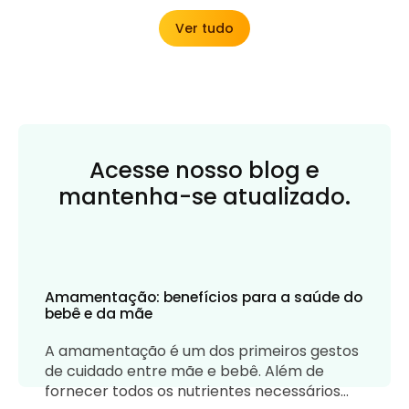
Ver tudo
Acesse nosso blog e
mantenha-se atualizado.
Amamentação: benefícios para a saúde do
bebê e da mãe
A amamentação é um dos primeiros gestos
de cuidado entre mãe e bebê. Além de
fornecer todos os nutrientes necessários