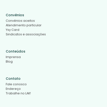
Convênios
Convênios aceitos
Atendimento particular
Ysy Card
Sindicatos e associações
Conteúdos
Imprensa
Blog
Contato
Fale conosco
Endereço
Trabalhe no LAK!