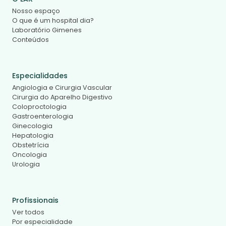
Nosso espaço
O que é um hospital dia?
Laboratório Gimenes
Conteúdos
Especialidades
Angiologia e Cirurgia Vascular
Cirurgia do Aparelho Digestivo
Coloproctologia
Gastroenterologia
Ginecologia
Hepatologia
Obstetrícia
Oncologia
Urologia
Profissionais
Ver todos
Por especialidade