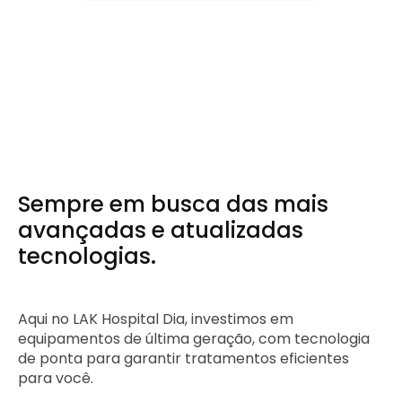
Sempre em busca das mais
avançadas e atualizadas
tecnologias.
Aqui no LAK Hospital Dia, investimos em
equipamentos de última geração, com tecnologia
de ponta para garantir tratamentos eficientes
para você.