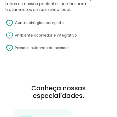
todos os nossos pacientes que buscam
tratamentos em um único local.
Centro cirúrgico completo
Ambiente acolhedor e integrativo
Pessoas cuidando de pessoas
Conheça nossas
especialidades.