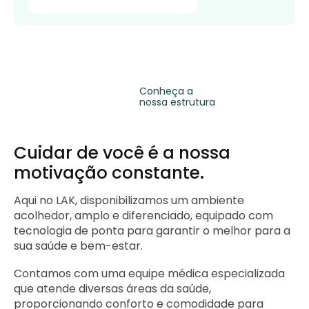
Conheça a
nossa estrutura
Cuidar de você é a nossa
motivação constante.
Aqui no LAK, disponibilizamos um ambiente
acolhedor, amplo e diferenciado, equipado com
tecnologia de ponta para garantir o melhor para a
sua saúde e bem-estar.
Contamos com uma equipe médica especializada
que atende diversas áreas da saúde,
proporcionando conforto e comodidade para