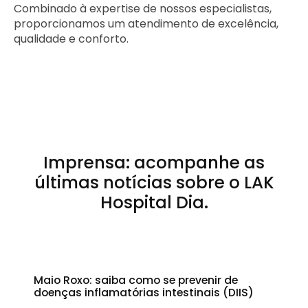
Combinado à expertise de nossos especialistas,
proporcionamos um atendimento de excelência,
qualidade e conforto.
Imprensa: acompanhe as
últimas notícias sobre o LAK
Hospital Dia.
Maio Roxo: saiba como se prevenir de
doenças inflamatórias intestinais (DIIS)