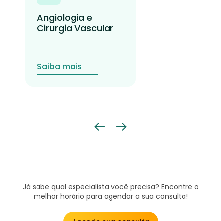
Angiologia e
Cirurgia Vascular
Saiba mais
Já sabe qual especialista você precisa? Encontre o
melhor horário para agendar a sua consulta!