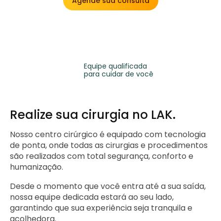
Agende sua consulta
Equipe qualificada
para cuidar de você
Realize sua cirurgia no LAK.
Nosso centro cirúrgico é equipado com tecnologia
de ponta, onde todas as cirurgias e procedimentos
são realizados com total segurança, conforto e
humanização.
Desde o momento que você entra até a sua saída,
nossa equipe dedicada estará ao seu lado,
garantindo que sua experiência seja tranquila e
acolhedora.