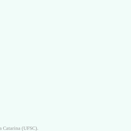
a Catarina (UFSC).