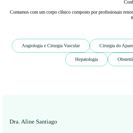
Conh
Contamos com um corpo clínico composto por profissionais renom
t
Angiologia e Cirurgia Vascular
Cirurgia do Apare
Hepatologia
Obstetrí
Dra. Aline Santiago