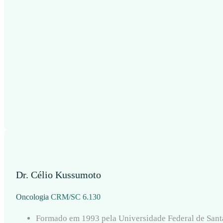
Dr. Célio Kussumoto
Oncologia
CRM/SC 6.130
Formado em 1993 pela Universidade Federal de Sant