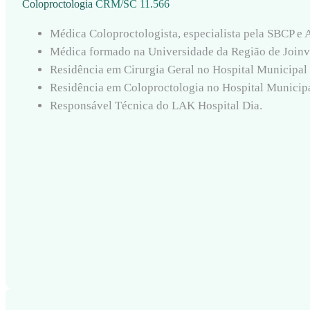
Coloproctologia
CRM/SC 11.566
Médica Coloproctologista, especialista pela SBCP 
Médica formado na Universidade da Região de Joinvi
Residência em Cirurgia Geral no Hospital Municipal 
Residência em Coloproctologia no Hospital Municipal
Responsável Técnica do LAK Hospital Dia.