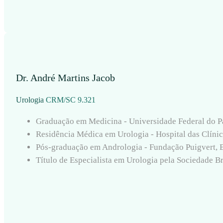
Dr. André Martins Jacob
Urologia
CRM/SC 9.321
Graduação em Medicina - Universidade Federal do 
Residência Médica em Urologia - Hospital das Clíni
Pós-graduação em Andrologia - Fundação Puigvert, 
Título de Especialista em Urologia pela Sociedade B