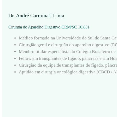
Dr. André Carminati Lima
Cirurgia do Aparelho Digestivo
CRM/SC 16.831
Médico formado na Universidade do Sul de Santa Ca
Cirurgião geral e cirurgião do aparelho digestivo (
Membro titular especialista do Colégio Brasileiro d
Fellow em transplantes de fígado, pâncreas e rim Ho
Cirurgião da equipe de transplantes de fígado, pâncr
Aptidão em cirurgia oncológica digestiva (CBCD / 