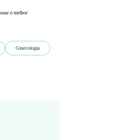
ionar o melhor
Ginecologia