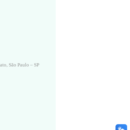
ato, São Paulo – SP