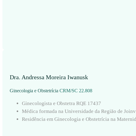
Dra. Andressa Moreira Iwanusk
Ginecologia e Obstetrícia
CRM/SC 22.808
Ginecologista e Obstetra RQE 17437
Médica formada na Universidade da Região de Joinv
Residência em Ginecologia e Obstetrícia na Materni