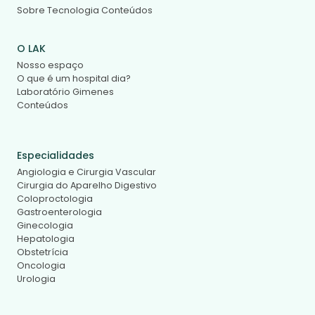
Sobre
Tecnologia
Conteúdos
O LAK
Nosso espaço
O que é um hospital dia?
Laboratório Gimenes
Conteúdos
Especialidades
Angiologia e Cirurgia Vascular
Cirurgia do Aparelho Digestivo
Coloproctologia
Gastroenterologia
Ginecologia
Hepatologia
Obstetrícia
Oncologia
Urologia