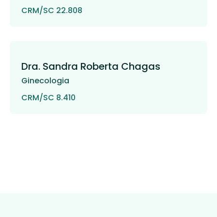
CRM/SC 22.808
Dra. Sandra Roberta Chagas
Ginecologia
CRM/SC 8.410