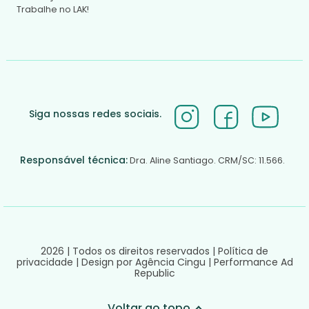
Trabalhe no LAK!
Siga nossas redes sociais.
Responsável técnica:
Dra. Aline Santiago. CRM/SC: 11.566.
2026 | Todos os direitos reservados |
Política de
privacidade
|
Design por Agência Cingu
|
Performance Ad
Republic
Voltar ao topo