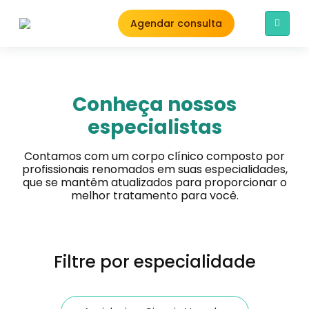
Agendar consulta
Conheça nossos
especialistas
Contamos com um corpo clínico composto por
profissionais renomados em suas especialidades,
que se mantêm atualizados para proporcionar o
melhor tratamento para você.
Filtre por especialidade