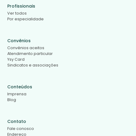
Profissionais
Ver todos
Por especialidade
Convênios
Convênios aceitos
Atendimento particular
Ysy Card
Sindicatos e associações
Conteúdos
Imprensa
Blog
Contato
Fale conosco
Endereço