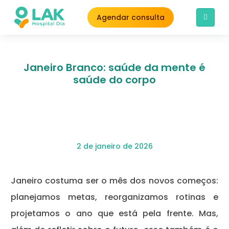
Agendar consulta
Janeiro Branco: saúde da mente é
saúde do corpo
2 de janeiro de 2026
Janeiro costuma ser o mês dos novos começos:
planejamos metas, reorganizamos rotinas e
projetamos o ano que está pela frente. Mas,