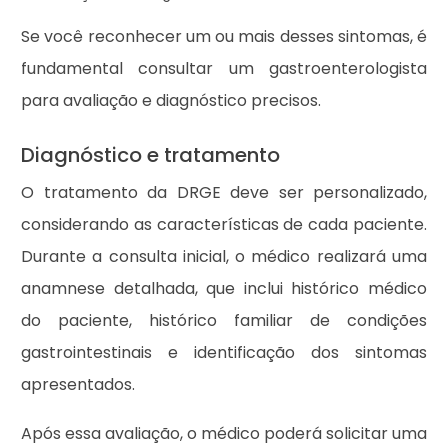
Se você reconhecer um ou mais desses sintomas, é
fundamental consultar um gastroenterologista
para avaliação e diagnóstico precisos.
Diagnóstico e tratamento
O tratamento da DRGE deve ser personalizado,
considerando as características de cada paciente.
Durante a consulta inicial, o médico realizará uma
anamnese detalhada, que inclui histórico médico
do paciente, histórico familiar de condições
gastrointestinais e identificação dos sintomas
apresentados.
Após essa avaliação, o médico poderá solicitar uma