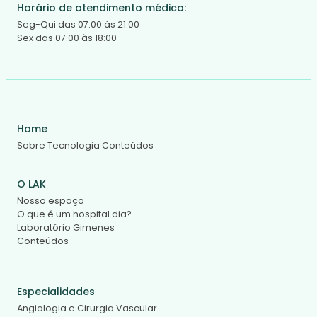
Horário de atendimento médico:
Seg-Qui das 07:00 às 21:00
Sex das 07:00 às 18:00
Home
Sobre
Tecnologia
Conteúdos
O LAK
Nosso espaço
O que é um hospital dia?
Laboratório Gimenes
Conteúdos
Especialidades
Angiologia e Cirurgia Vascular