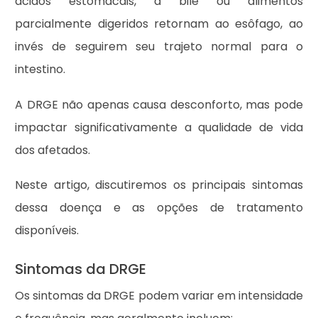
ácidos estomacais, a bile ou alimentos
parcialmente digeridos retornam ao esôfago, ao
invés de seguirem seu trajeto normal para o
intestino.
A DRGE não apenas causa desconforto, mas pode
impactar significativamente a qualidade de vida
dos afetados.
Neste artigo, discutiremos os principais sintomas
dessa doença e as opções de tratamento
disponíveis.
Sintomas da DRGE
Os sintomas da DRGE podem variar em intensidade