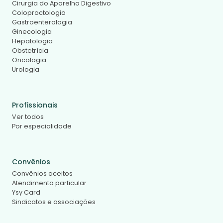
Cirurgia do Aparelho Digestivo
Coloproctologia
Gastroenterologia
Ginecologia
Hepatologia
Obstetrícia
Oncologia
Urologia
Profissionais
Ver todos
Por especialidade
Convênios
Convênios aceitos
Atendimento particular
Ysy Card
Sindicatos e associações