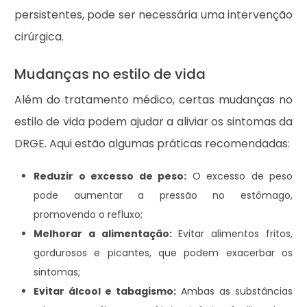
persistentes, pode ser necessária uma intervenção
cirúrgica.
Mudanças no estilo de vida
Além do tratamento médico, certas mudanças no
estilo de vida podem ajudar a aliviar os sintomas da
DRGE. Aqui estão algumas práticas recomendadas:
Reduzir o excesso de peso:
O excesso de peso
pode aumentar a pressão no estômago,
promovendo o refluxo;
Melhorar a alimentação:
Evitar alimentos fritos,
gordurosos e picantes, que podem exacerbar os
sintomas;
Evitar álcool e tabagismo:
Ambas as substâncias