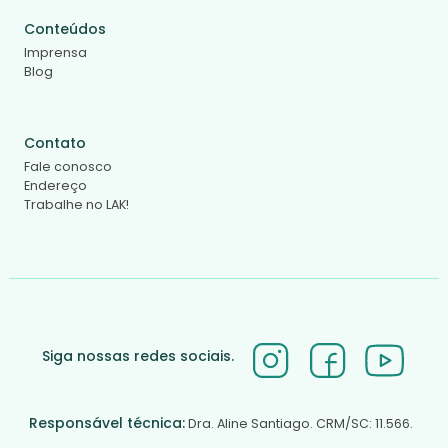
Conteúdos
Imprensa
Blog
Contato
Fale conosco
Endereço
Trabalhe no LAK!
Siga nossas redes sociais.
Responsável técnica:
Dra. Aline Santiago. CRM/SC: 11.566.