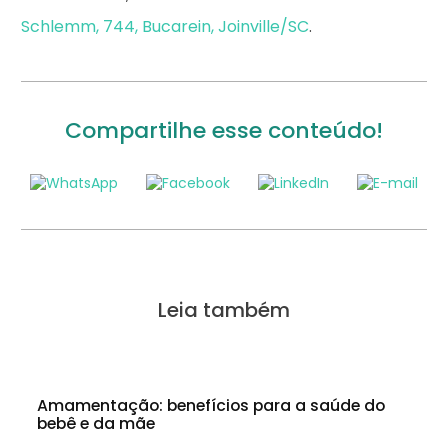
Schlemm, 744, Bucarein, Joinville/SC
.
Compartilhe esse conteúdo!
Leia também
Amamentação: benefícios para a saúde do
bebê e da mãe