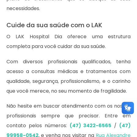
necessidades.
Cuide da sua saúde com o LAK
O LAK Hospital Dia oferece uma estrutura
completa para você cuidar da sua saúde.
Com diversos profissionais qualificados, tenha
acesso a consultas médicas e tratamentos com
qualidade, segurança, profissionalismo, e o carinho
que você merece, no seu momento de fragilidade.
Não hesite em buscar atendimento com os nossos
profissionais sempre que precisar. Entre em
contato pelos números:
(47) 3422-6565
/
(47)
99958-0542
, e venha nos visitar na
Rua Alexandre