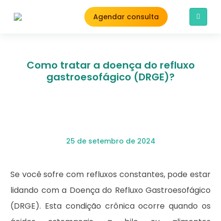
Agendar consulta
Como tratar a doença do refluxo
gastroesofágico (DRGE)?
25 de setembro de 2024
Se você sofre com refluxos constantes, pode estar
lidando com a Doença do Refluxo Gastroesofágico
(DRGE). Esta condição crônica ocorre quando os