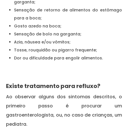
garganta;
Sensação de retorno de alimentos do estômago
para a boca;
Gosto azedo na boca;
Sensação de bolo na garganta;
Azia, náusea e/ou vômitos;
Tosse, rouquidão ou pigarro frequente;
Dor ou dificuldade para engolir alimentos.
Existe tratamento para refluxo?
Ao observar alguns dos sintomas descritos, o
primeiro passo é procurar um
gastroenterologista, ou, no caso de crianças, um
pediatra.