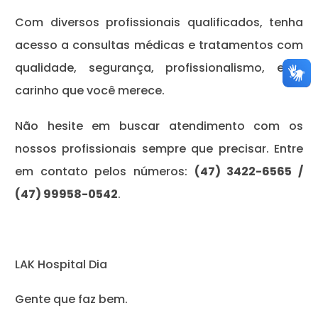
Com diversos profissionais qualificados, tenha
acesso a consultas médicas e tratamentos com
qualidade, segurança, profissionalismo, e o
carinho que você merece.
Não hesite em buscar atendimento com os
nossos profissionais sempre que precisar. Entre
em contato pelos números:
(47) 3422-6565 /
(47) 99958-0542
.
LAK Hospital Dia
Gente que faz bem.