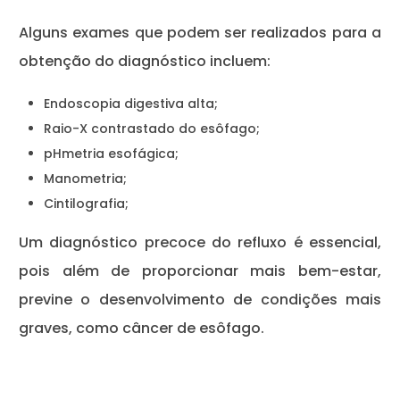
Alguns exames que podem ser realizados para a
obtenção do diagnóstico incluem:
Endoscopia digestiva alta;
Raio-X contrastado do esôfago;
pHmetria esofágica;
Manometria;
Cintilografia;
Um diagnóstico precoce do refluxo é essencial,
pois além de proporcionar mais bem-estar,
previne o desenvolvimento de condições mais
graves, como câncer de esôfago.