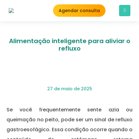
Agendar consulta
Alimentação inteligente para aliviar o
refluxo
27 de maio de 2025
Se você frequentemente sente azia ou
queimação no peito, pode ser um sinal de refluxo
gastroesofágico. Essa condição ocorre quando o