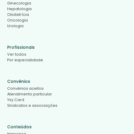
Ginecologia
Hepatologia
Obstetrícia
Oncologia
Urologia
Profissionais
Ver todos
Por especialidade
Convênios
Convênios aceitos
Atendimento particular
Ysy Card
Sindicatos e associações
Conteúdos
Imprensa