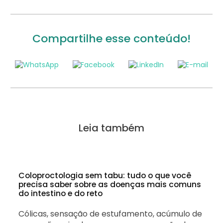
Compartilhe esse conteúdo!
Leia também
Coloproctologia sem tabu: tudo o que você
precisa saber sobre as doenças mais comuns
do intestino e do reto
Cólicas, sensação de estufamento, acúmulo de