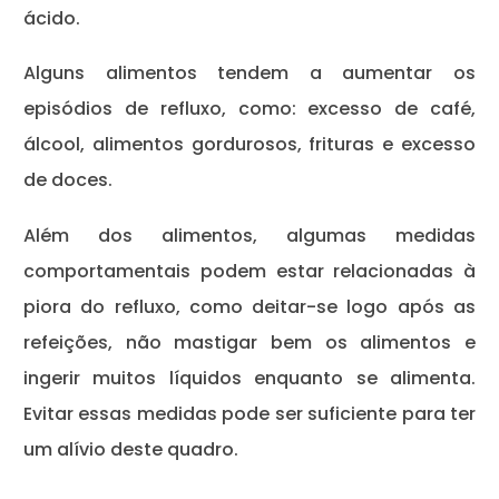
ácido.
Alguns alimentos tendem a aumentar os
episódios de refluxo, como: excesso de café,
álcool, alimentos gordurosos, frituras e excesso
de doces.
Além dos alimentos, algumas medidas
comportamentais podem estar relacionadas à
piora do refluxo, como deitar-se logo após as
refeições, não mastigar bem os alimentos e
ingerir muitos líquidos enquanto se alimenta.
Evitar essas medidas pode ser suficiente para ter
um alívio deste quadro.