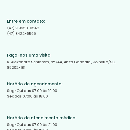
Entre em contato:
(47) 9 9958-0542
(47) 3422-6565
Faça-nos uma visita:
R. Alexandre Schlemm, n° 744, Anita Garibaldi, Joinville/SC.
89202-181
Horário de agendamento:
Seg-Qui das 07:00 às 19:00
Sex das 07:00 às 18:00
Horário de atendimento médico:
Seg-Qui das 07:00 às 21:00