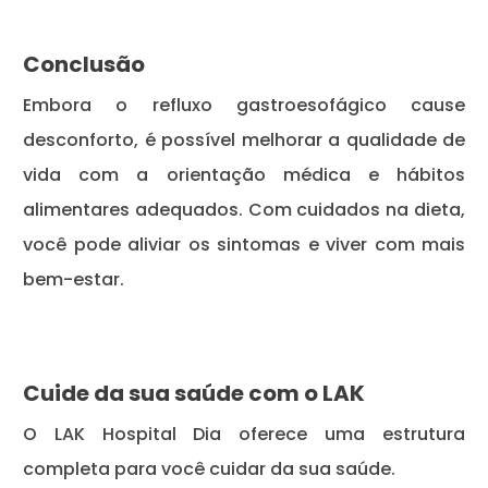
Conclusão
Embora o refluxo gastroesofágico cause
desconforto, é possível melhorar a qualidade de
vida com a orientação médica e hábitos
alimentares adequados. Com cuidados na dieta,
você pode aliviar os sintomas e viver com mais
bem-estar.
Cuide da sua saúde com o LAK
O LAK Hospital Dia oferece uma estrutura
completa para você cuidar da sua saúde.