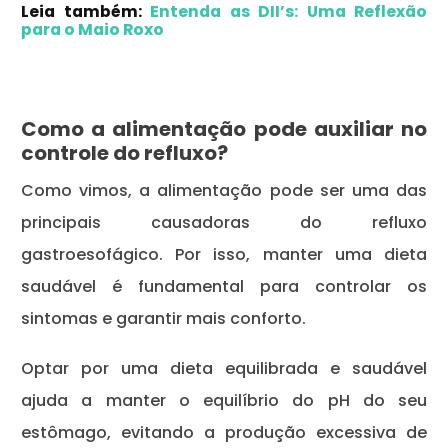
Leia também:
Entenda as DII’s: Uma Reflexão
para o Maio Roxo
Como a alimentação pode auxiliar no
controle do refluxo?
Como vimos, a alimentação pode ser uma das
principais causadoras do refluxo
gastroesofágico. Por isso, manter uma dieta
saudável é fundamental para controlar os
sintomas e garantir mais conforto.
Optar por uma dieta equilibrada e saudável
ajuda a manter o equilíbrio do pH do seu
estômago, evitando a produção excessiva de