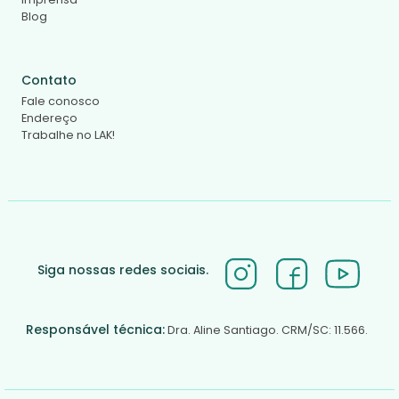
Blog
Contato
Fale conosco
Endereço
Trabalhe no LAK!
Siga nossas redes sociais.
Responsável técnica:
Dra. Aline Santiago. CRM/SC: 11.566.