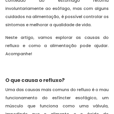
conteúdo do estômago retorna
involuntariamente ao esôfago, mas com alguns
cuidados na alimentação, é possível controlar os
sintomas e melhorar a qualidade de vida.
Neste artigo, vamos explorar as causas do
refluxo e como a alimentação pode ajudar.
Acompanhe!
O que causa o refluxo?
Uma das causas mais comuns do refluxo é o mau
funcionamento do esfíncter esofágico, um
músculo que funciona como uma válvula,