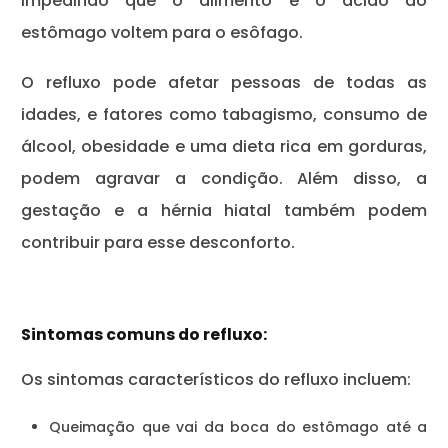
impedindo que o alimento e o ácido do
estômago voltem para o esôfago.
O refluxo pode afetar pessoas de todas as
idades, e fatores como tabagismo, consumo de
álcool, obesidade e uma dieta rica em gorduras,
podem agravar a condição. Além disso, a
gestação e a hérnia hiatal também podem
contribuir para esse desconforto.
Sintomas comuns do refluxo:
Os sintomas característicos do refluxo incluem:
Queimação que vai da boca do estômago até a