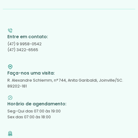
Entre em contato:
(47) 9 9958-0542
(47) 3422-6565
Faça-nos uma visita:
R. Alexandre Schlemm, n° 744, Anita Garibaldi, Joinville/SC.
89202-181
Horário de agendamento:
Seg-Qui das 07:00 às 19:00
Sex das 07:00 às 18:00