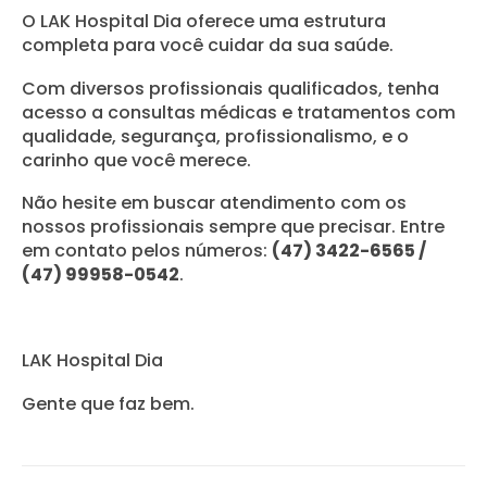
O LAK Hospital Dia oferece uma estrutura
completa para você cuidar da sua saúde.
Com diversos profissionais qualificados, tenha
acesso a consultas médicas e tratamentos com
qualidade, segurança, profissionalismo, e o
carinho que você merece.
Não hesite em buscar atendimento com os
nossos profissionais sempre que precisar. Entre
em contato pelos números:
(47) 3422-6565 /
(47) 99958-0542
.
LAK Hospital Dia
Gente que faz bem.