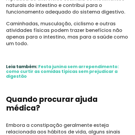
naturais do intestino e contribui para o
funcionamento adequado do sistema digestivo.
Caminhadas, musculação, ciclismo e outras
atividades físicas podem trazer benefícios não
apenas para o intestino, mas para a saúde como
um todo.
Leia também:
Festa junina sem arrependimento:
como curtir as comidas típicas sem prejudicar a
digestão
Quando procurar ajuda
médica?
Embora a constipação geralmente esteja
relacionada aos hábitos de vida, alguns sinais