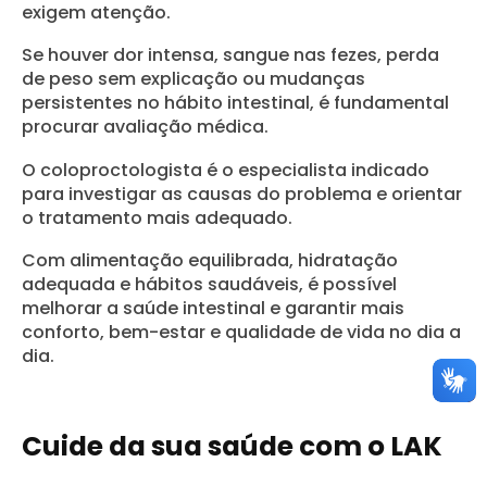
exigem atenção.
Se houver dor intensa, sangue nas fezes, perda
de peso sem explicação ou mudanças
persistentes no hábito intestinal, é fundamental
procurar avaliação médica.
O coloproctologista é o especialista indicado
para investigar as causas do problema e orientar
o tratamento mais adequado.
Com alimentação equilibrada, hidratação
adequada e hábitos saudáveis, é possível
melhorar a saúde intestinal e garantir mais
conforto, bem-estar e qualidade de vida no dia a
dia.
Cuide da sua saúde com o LAK