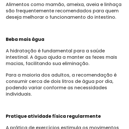
Alimentos como mamão, ameixa, aveia e linhaça
são frequentemente recomendados para quem
deseja melhorar o funcionamento do intestino.
Beba mais água
A hidratação é fundamental para a saúde
intestinal. A água ajuda a manter as fezes mais
macias, facilitando sua eliminação.
Para a maioria dos adultos, a recomendação é
consumir cerca de dois litros de água por dia,
podendo variar conforme as necessidades
individuais.
Pratique atividade física regularmente
A prática de exercícios estimula os movimentos