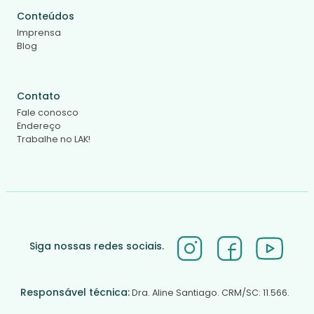
Conteúdos
Imprensa
Blog
Contato
Fale conosco
Endereço
Trabalhe no LAK!
Siga nossas redes sociais.
Responsável técnica:
Dra. Aline Santiago. CRM/SC: 11.566.