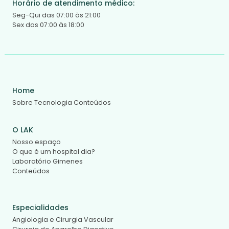
Horário de atendimento médico:
Seg-Qui das 07:00 às 21:00
Sex das 07:00 às 18:00
Home
Sobre
Tecnologia
Conteúdos
O LAK
Nosso espaço
O que é um hospital dia?
Laboratório Gimenes
Conteúdos
Especialidades
Angiologia e Cirurgia Vascular