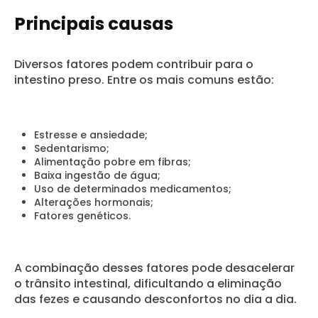
Principais causas
Diversos fatores podem contribuir para o
intestino preso. Entre os mais comuns estão:
Estresse e ansiedade;
Sedentarismo;
Alimentação pobre em fibras;
Baixa ingestão de água;
Uso de determinados medicamentos;
Alterações hormonais;
Fatores genéticos.
A combinação desses fatores pode desacelerar
o trânsito intestinal, dificultando a eliminação
das fezes e causando desconfortos no dia a dia.