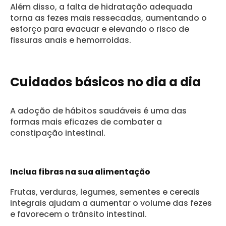
Além disso, a falta de hidratação adequada
torna as fezes mais ressecadas, aumentando o
esforço para evacuar e elevando o risco de
fissuras anais e hemorroidas.
Cuidados básicos no dia a dia
A adoção de hábitos saudáveis é uma das
formas mais eficazes de combater a
constipação intestinal.
Inclua fibras na sua alimentação
Frutas, verduras, legumes, sementes e cereais
integrais ajudam a aumentar o volume das fezes
e favorecem o trânsito intestinal.