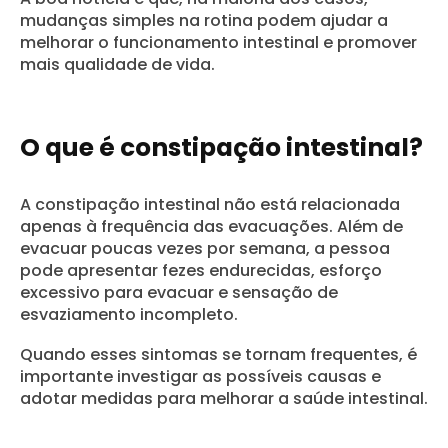
mudanças simples na rotina podem ajudar a
melhorar o funcionamento intestinal e promover
mais qualidade de vida.
O que é constipação intestinal?
A constipação intestinal não está relacionada
apenas à frequência das evacuações. Além de
evacuar poucas vezes por semana, a pessoa
pode apresentar fezes endurecidas, esforço
excessivo para evacuar e sensação de
esvaziamento incompleto.
Quando esses sintomas se tornam frequentes, é
importante investigar as possíveis causas e
adotar medidas para melhorar a saúde intestinal.